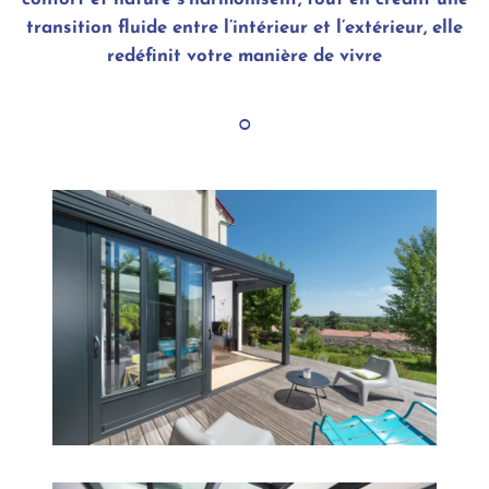
transition fluide entre l’intérieur et l’extérieur, elle
redéfinit votre manière de vivre
◦